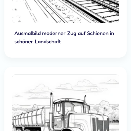
Ausmalbild moderner Zug auf Schienen in
schöner Landschaft