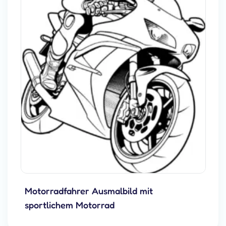
Motorradfahrer Ausmalbild mit
sportlichem Motorrad