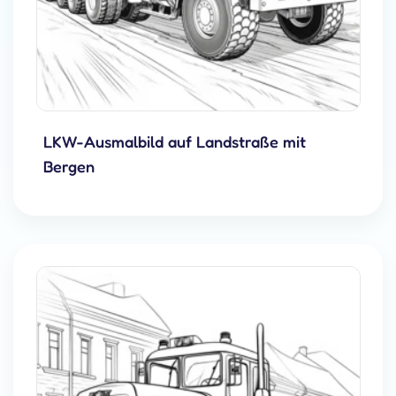
LKW-Ausmalbild auf Landstraße mit
Bergen