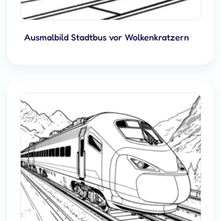
Ausmalbild Stadtbus vor Wolkenkratzern