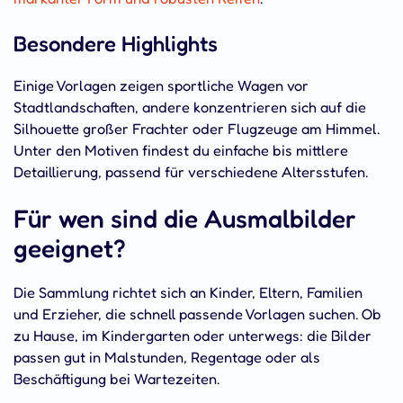
Besondere Highlights
Einige Vorlagen zeigen sportliche Wagen vor
Stadtlandschaften, andere konzentrieren sich auf die
Silhouette großer Frachter oder Flugzeuge am Himmel.
Unter den Motiven findest du einfache bis mittlere
Detaillierung, passend für verschiedene Altersstufen.
Für wen sind die Ausmalbilder
geeignet?
Die Sammlung richtet sich an Kinder, Eltern, Familien
und Erzieher, die schnell passende Vorlagen suchen. Ob
zu Hause, im Kindergarten oder unterwegs: die Bilder
passen gut in Malstunden, Regentage oder als
Beschäftigung bei Wartezeiten.