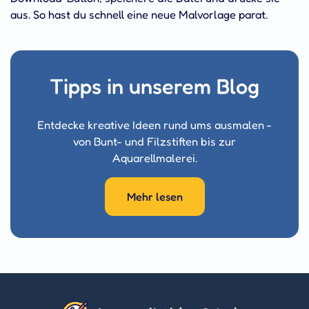
aus. So hast du schnell eine neue Malvorlage parat.
Tipps in unserem Blog
Entdecke kreative Ideen rund ums ausmalen -
von Bunt- und Filzstiften bis zur
Aquarellmalerei.
Mehr lesen