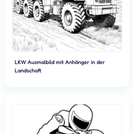
LKW Ausmalbild mit Anhänger in der
Landschaft