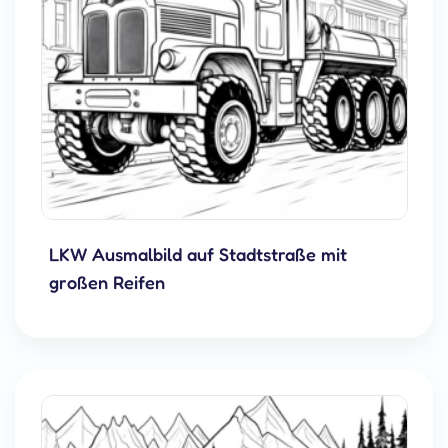
LKW Ausmalbild auf Stadtstraße mit
großen Reifen