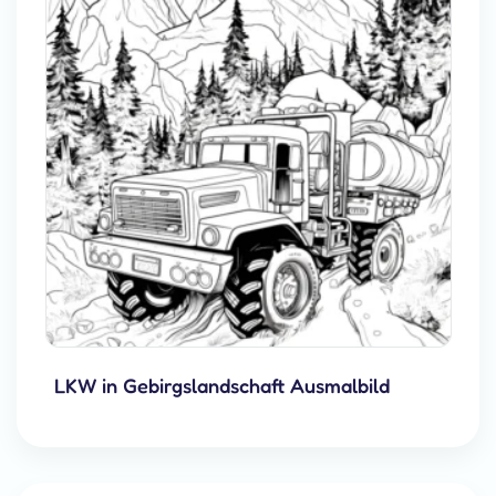
LKW in Gebirgslandschaft Ausmalbild