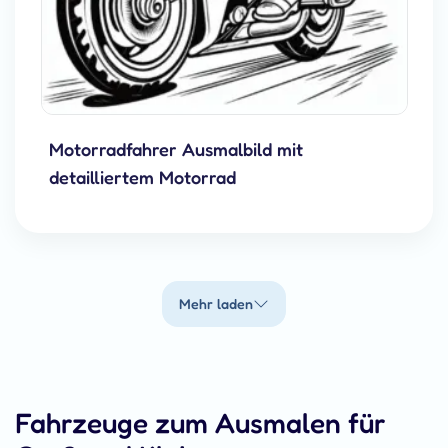
Motorradfahrer Ausmalbild mit
detailliertem Motorrad
Mehr laden
Fahrzeuge zum Ausmalen für