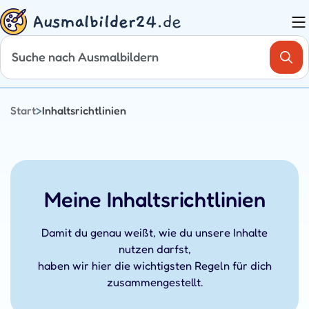
Zum
Inhalt
springen
Start
>
Inhaltsrichtlinien
Meine Inhaltsrichtlinien
Damit du genau weißt, wie du unsere Inhalte
nutzen darfst,
haben wir hier die wichtigsten Regeln für dich
zusammengestellt.