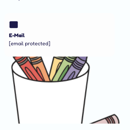
E-Mail
[email protected]