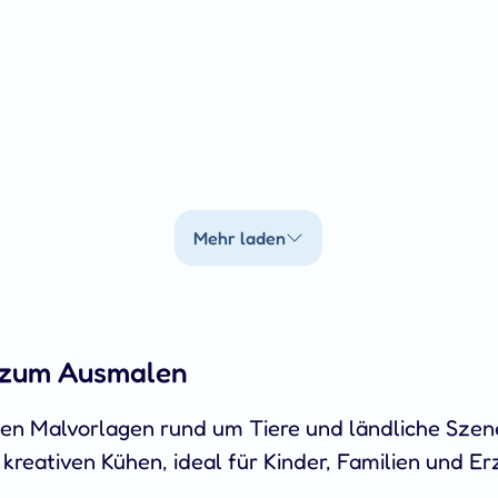
Mehr laden
e zum Ausmalen
llen Malvorlagen rund um Tiere und ländliche Szen
reativen Kühen, ideal für Kinder, Familien und Erz