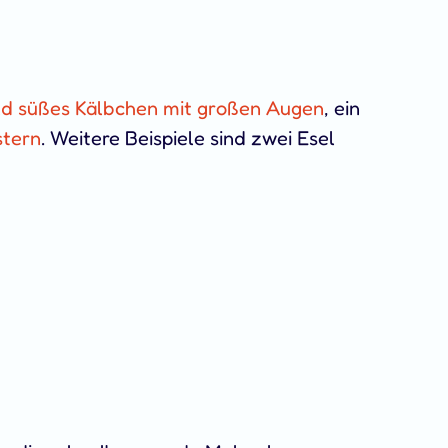
d süßes Kälbchen mit großen Augen
, ein
stern
. Weitere Beispiele sind zwei Esel