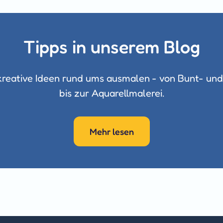
Tipps in unserem Blog
reative Ideen rund ums ausmalen - von Bunt- und 
bis zur Aquarellmalerei.
Mehr lesen