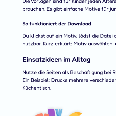
Die Vorlagen sind für Kinder jeden Alter
brauchen. Es gibt einfache Motive für jü
So funktioniert der Download
Du klickst auf ein Motiv, lädst die Datei 
nutzbar. Kurz erklärt: Motiv auswählen,
Einsatzideen im Alltag
Nutze die Seiten als Beschäftigung bei 
Ein Beispiel: Drucke mehrere verschiede
Küchentisch.