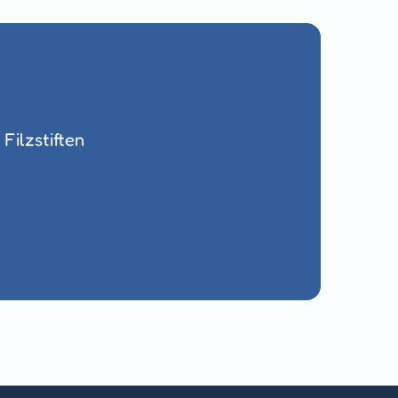
Filzstiften