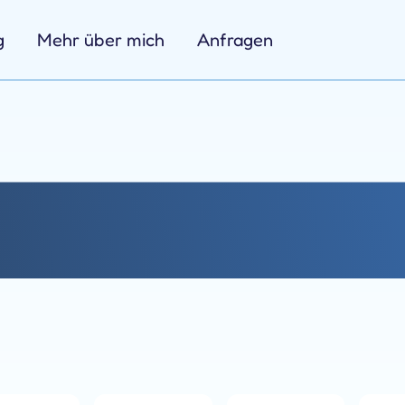
g
Mehr über mich
Anfragen