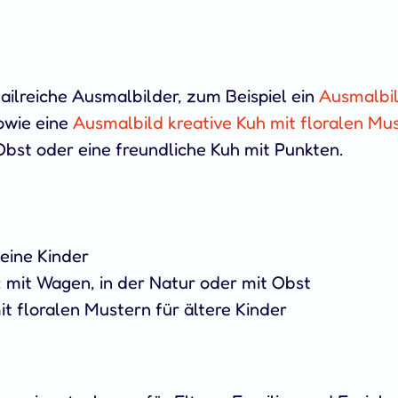
ilreiche Ausmalbilder, zum Beispiel ein
Ausmalbil
owie eine
Ausmalbild kreative Kuh mit floralen Mu
Obst oder eine freundliche Kuh mit Punkten.
eine Kinder
: mit Wagen, in der Natur oder mit Obst
t floralen Mustern für ältere Kinder