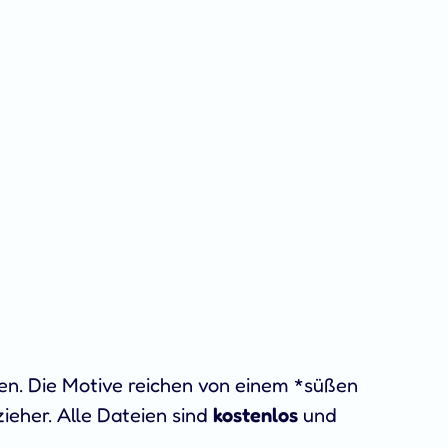
en. Die Motive reichen von einem *süßen
ieher. Alle Dateien sind
kostenlos
und