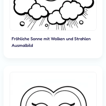
Fröhliche Sonne mit Wolken und Strahlen
Ausmalbild