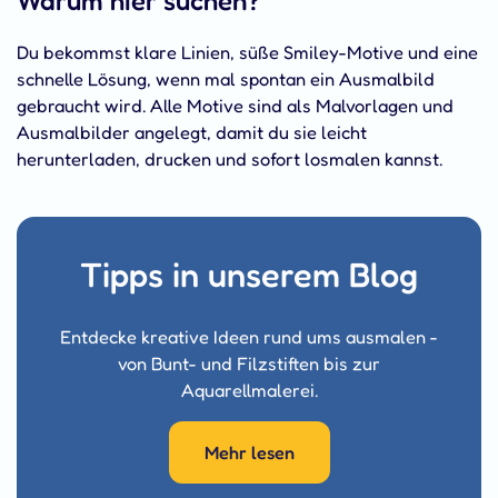
Warum hier suchen?
Du bekommst klare Linien, süße Smiley-Motive und eine
schnelle Lösung, wenn mal spontan ein Ausmalbild
gebraucht wird. Alle Motive sind als Malvorlagen und
Ausmalbilder angelegt, damit du sie leicht
herunterladen, drucken und sofort losmalen kannst.
Tipps in unserem Blog
Entdecke kreative Ideen rund ums ausmalen -
von Bunt- und Filzstiften bis zur
Aquarellmalerei.
Mehr lesen