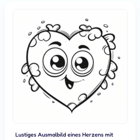
Lustiges Ausmalbild eines Herzens mit