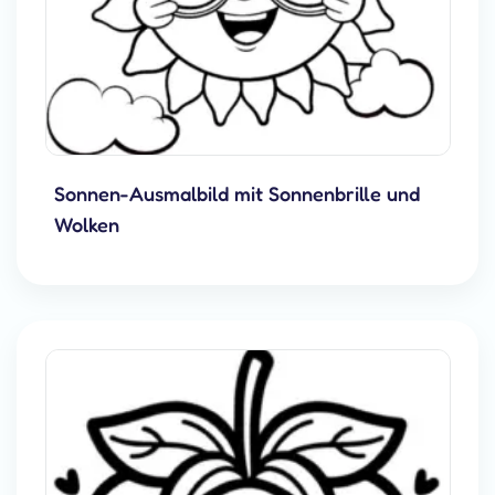
Sonnen-Ausmalbild mit Sonnenbrille und
Wolken