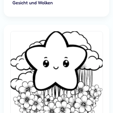
Gesicht und Wolken