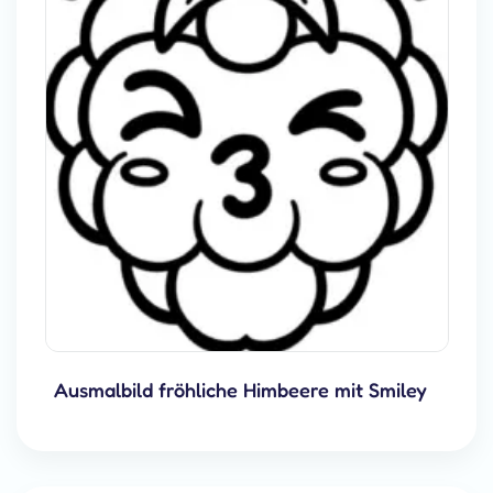
Ausmalbild fröhliche Himbeere mit Smiley