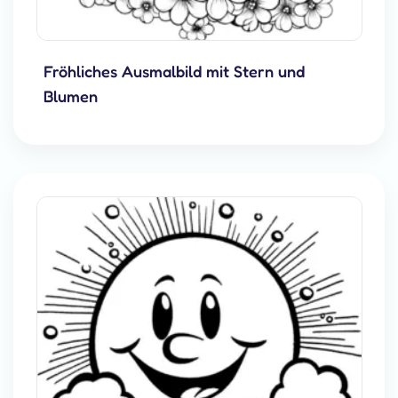
Fröhliches Ausmalbild mit Stern und
Blumen