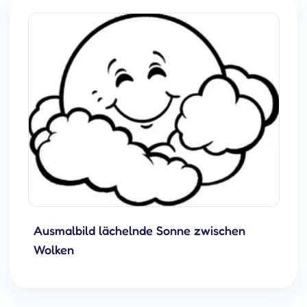
Ausmalbild lächelnde Sonne zwischen
Wolken