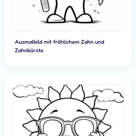
Ausmalbild mit fröhlichem Zahn und
Zahnbürste