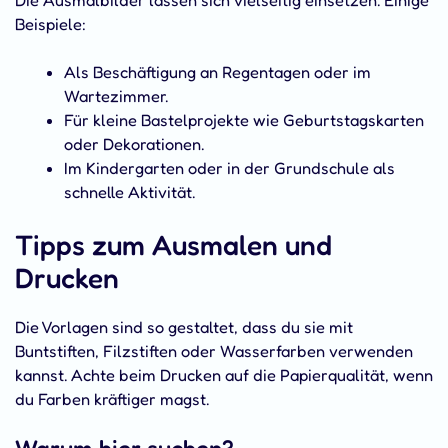
Beispiele:
Als Beschäftigung an Regentagen oder im
Wartezimmer.
Für kleine Bastelprojekte wie Geburtstagskarten
oder Dekorationen.
Im Kindergarten oder in der Grundschule als
schnelle Aktivität.
Tipps zum Ausmalen und
Drucken
Die Vorlagen sind so gestaltet, dass du sie mit
Buntstiften, Filzstiften oder Wasserfarben verwenden
kannst. Achte beim Drucken auf die Papierqualität, wenn
du Farben kräftiger magst.