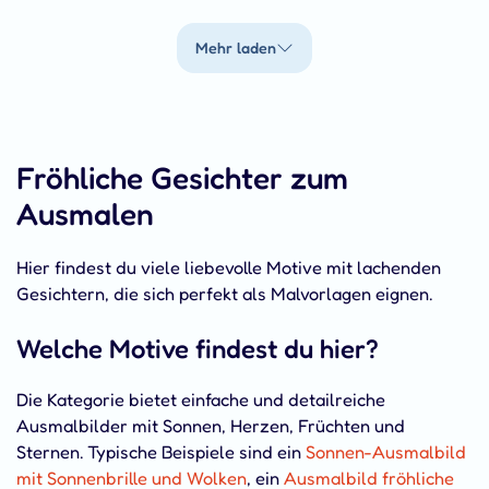
Mehr laden
Fröhliche Gesichter zum
Ausmalen
Hier findest du viele liebevolle Motive mit lachenden
Gesichtern, die sich perfekt als Malvorlagen eignen.
Welche Motive findest du hier?
Die Kategorie bietet einfache und detailreiche
Ausmalbilder mit Sonnen, Herzen, Früchten und
Sternen. Typische Beispiele sind ein
Sonnen-Ausmalbild
mit Sonnenbrille und Wolken
, ein
Ausmalbild fröhliche