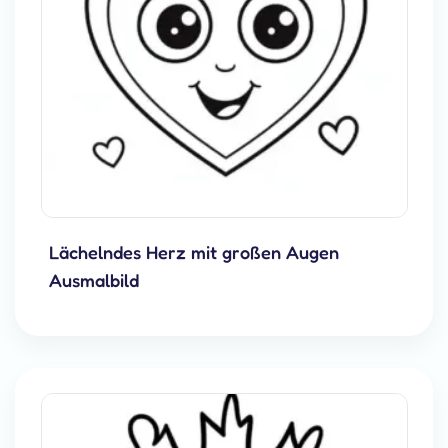
Lächelndes Herz mit großen Augen
Ausmalbild