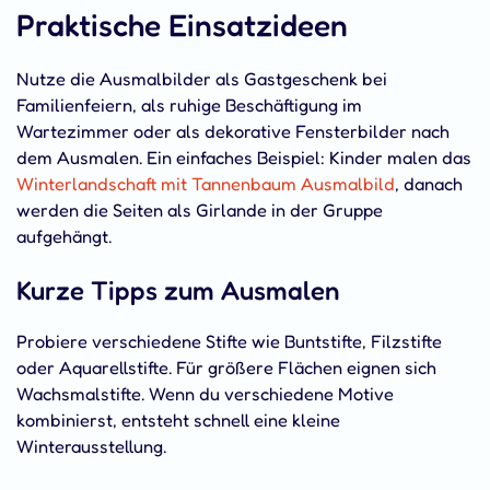
Praktische Einsatzideen
Nutze die Ausmalbilder als Gastgeschenk bei
Familienfeiern, als ruhige Beschäftigung im
Wartezimmer oder als dekorative Fensterbilder nach
dem Ausmalen. Ein einfaches Beispiel: Kinder malen das
Winterlandschaft mit Tannenbaum Ausmalbild
, danach
werden die Seiten als Girlande in der Gruppe
aufgehängt.
Kurze Tipps zum Ausmalen
Probiere verschiedene Stifte wie Buntstifte, Filzstifte
oder Aquarellstifte. Für größere Flächen eignen sich
Wachsmalstifte. Wenn du verschiedene Motive
kombinierst, entsteht schnell eine kleine
Winterausstellung.