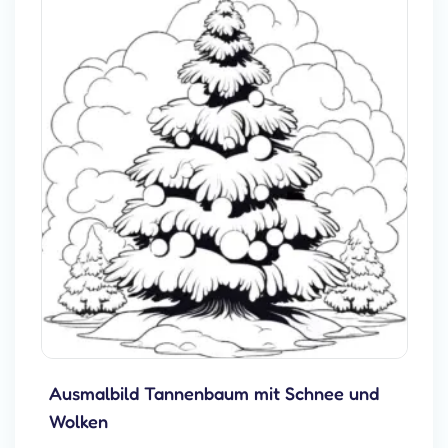
Ausmalbild Tannenbaum mit Schnee und
Wolken