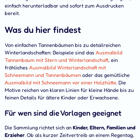
einfach herunterladbar und sofort zum Ausdrucken
bereit.
Was du hier findest
Von einfachen Tannenbäumen bis zu detailreichen
Winterlandschaften: Beispiele sind das
Ausmalbild
Tannenbaum mit Stern und Winterlandschaft
, ein
fröhliches
Ausmalbild Winterlandschaft mit
Schneemann und Tannenbäumen
oder das gemütliche
Ausmalbild mit Schneemann vor einer Holzhütte
. Die
Motive reichen von klaren Linien für kleine Hände bis zu
feinen Details für ältere Kinder oder Erwachsene.
Für wen sind die Vorlagen geeignet
Die Sammlung richtet sich an
Kinder, Eltern, Familien und
Erzieher
. Ob als kurzer Zeitvertreib an einem Regentag,