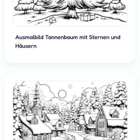
Ausmalbild Tannenbaum mit Sternen und
Häusern