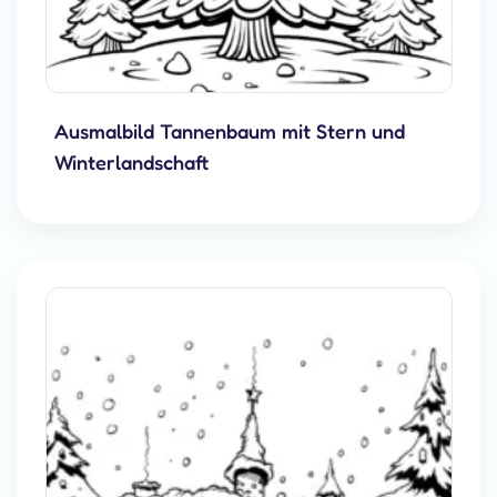
Ausmalbild Tannenbaum mit Stern und
Winterlandschaft