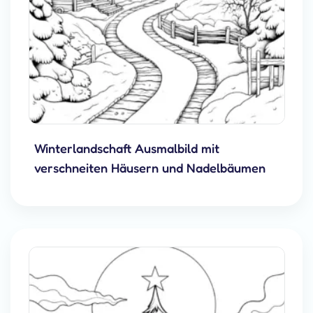
Winterlandschaft Ausmalbild mit
verschneiten Häusern und Nadelbäumen