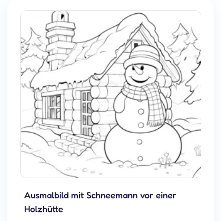
Ausmalbild mit Schneemann vor einer
Holzhütte