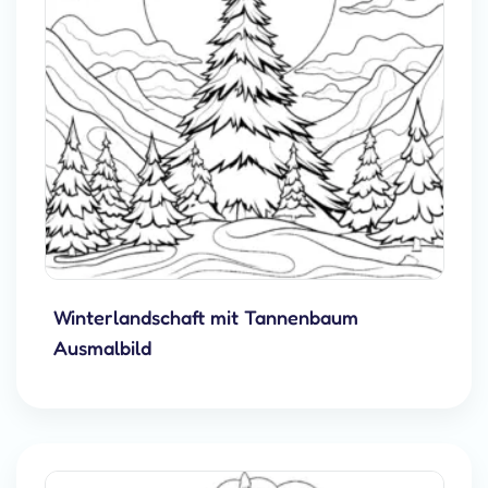
Winterlandschaft mit Tannenbaum
Ausmalbild