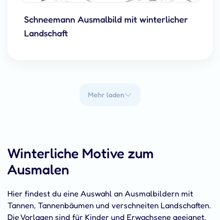
Schneemann Ausmalbild mit winterlicher
Landschaft
Mehr laden
Winterliche Motive zum
Ausmalen
Hier findest du eine Auswahl an Ausmalbildern mit
Tannen, Tannenbäumen und verschneiten Landschaften.
Die Vorlagen sind für Kinder und Erwachsene geeignet,