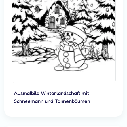
Ausmalbild Winterlandschaft mit
Schneemann und Tannenbäumen