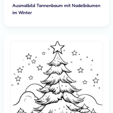
Ausmalbild Tannenbaum mit Nadelbäumen
im Winter