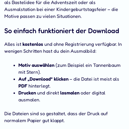
als Bastelidee für die Adventszeit oder als
Ausmalstation bei einer Kindergeburtstagsfeier – die
Motive passen zu vielen Situationen.
So einfach funktioniert der Download
Alles ist
kostenlos
und ohne Registrierung verfügbar. In
wenigen Schritten hast du dein Ausmalbild:
Motiv auswählen
(zum Beispiel ein Tannenbaum
mit Stern).
Auf „Download“ klicken
– die Datei ist meist als
PDF
hinterlegt.
Drucken
und direkt
losmalen
oder digital
ausmalen.
Die Dateien sind so gestaltet, dass der Druck auf
normalem Papier gut klappt.