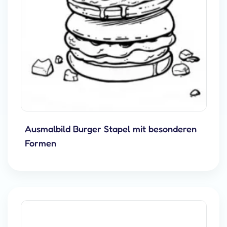
Ausmalbild Burger Stapel mit besonderen
Formen