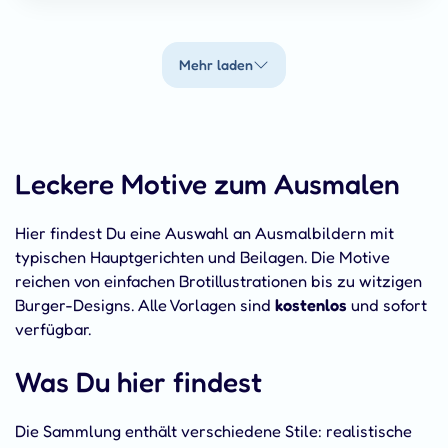
Mehr laden
Leckere Motive zum Ausmalen
Hier findest Du eine Auswahl an Ausmalbildern mit
typischen Hauptgerichten und Beilagen. Die Motive
reichen von einfachen Brotillustrationen bis zu witzigen
Burger-Designs. Alle Vorlagen sind
kostenlos
und sofort
verfügbar.
Was Du hier findest
Die Sammlung enthält verschiedene Stile: realistische