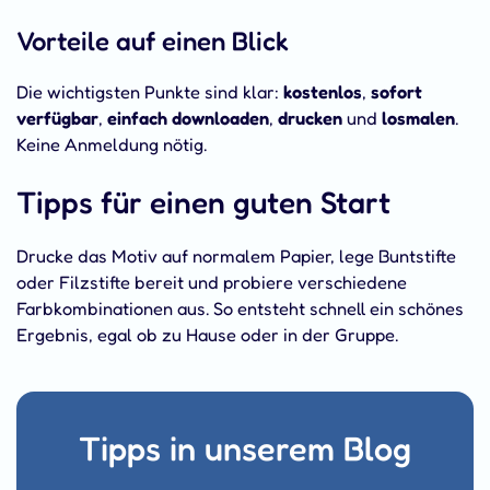
Vorteile auf einen Blick
Die wichtigsten Punkte sind klar:
kostenlos
,
sofort
verfügbar
,
einfach downloaden
,
drucken
und
losmalen
.
Keine Anmeldung nötig.
Tipps für einen guten Start
Drucke das Motiv auf normalem Papier, lege Buntstifte
oder Filzstifte bereit und probiere verschiedene
Farbkombinationen aus. So entsteht schnell ein schönes
Ergebnis, egal ob zu Hause oder in der Gruppe.
Tipps in unserem Blog