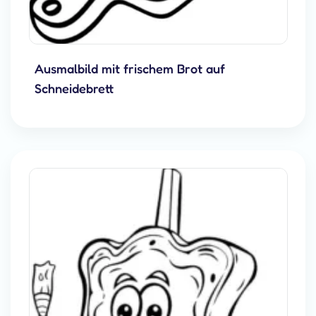
Ausmalbild mit frischem Brot auf
Schneidebrett