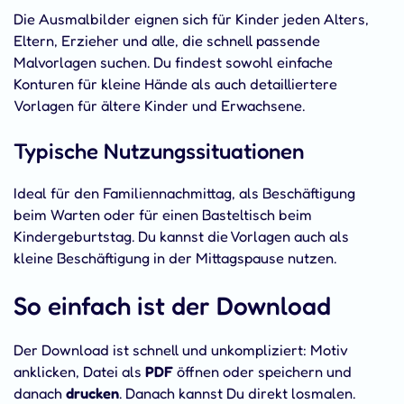
Die Ausmalbilder eignen sich für Kinder jeden Alters,
Eltern, Erzieher und alle, die schnell passende
Malvorlagen suchen. Du findest sowohl einfache
Konturen für kleine Hände als auch detailliertere
Vorlagen für ältere Kinder und Erwachsene.
Typische Nutzungssituationen
Ideal für den Familiennachmittag, als Beschäftigung
beim Warten oder für einen Basteltisch beim
Kindergeburtstag. Du kannst die Vorlagen auch als
kleine Beschäftigung in der Mittagspause nutzen.
So einfach ist der Download
Der Download ist schnell und unkompliziert: Motiv
anklicken, Datei als
PDF
öffnen oder speichern und
danach
drucken
. Danach kannst Du direkt losmalen.