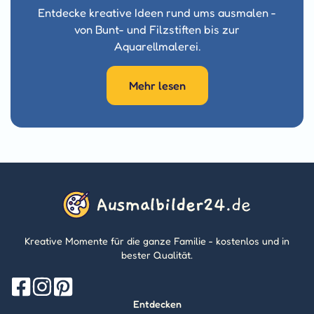
Entdecke kreative Ideen rund ums ausmalen -
von Bunt- und Filzstiften bis zur
Aquarellmalerei.
Mehr lesen
Kreative Momente für die ganze Familie - kostenlos und in
bester Qualität.
Entdecken