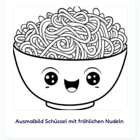
Ausmalbild Schüssel mit fröhlichen Nudeln