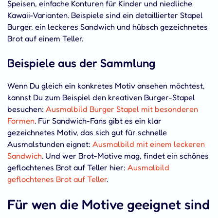
Speisen, einfache Konturen für Kinder und niedliche
Kawaii-Varianten. Beispiele sind ein detaillierter Stapel
Burger, ein leckeres Sandwich und hübsch gezeichnetes
Brot auf einem Teller.
Beispiele aus der Sammlung
Wenn Du gleich ein konkretes Motiv ansehen möchtest,
kannst Du zum Beispiel den kreativen Burger-Stapel
besuchen:
Ausmalbild Burger Stapel mit besonderen
Formen
. Für Sandwich-Fans gibt es ein klar
gezeichnetes Motiv, das sich gut für schnelle
Ausmalstunden eignet:
Ausmalbild mit einem leckeren
Sandwich
. Und wer Brot-Motive mag, findet ein schönes
geflochtenes Brot auf Teller hier:
Ausmalbild
geflochtenes Brot auf Teller
.
Für wen die Motive geeignet sind