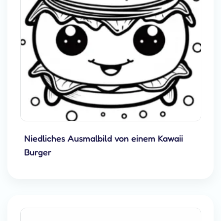
Niedliches Ausmalbild von einem Kawaii
Burger