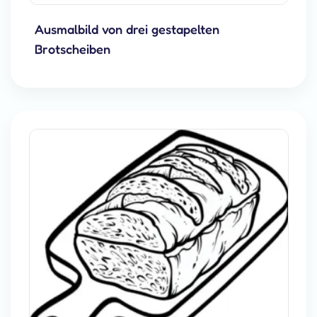
Ausmalbild von drei gestapelten
Brotscheiben