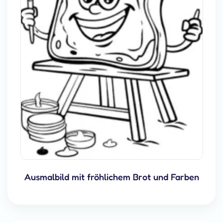
Ausmalbild mit fröhlichem Brot und Farben