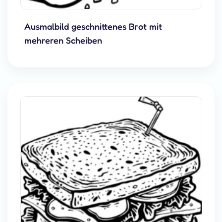
Ausmalbild geschnittenes Brot mit
mehreren Scheiben