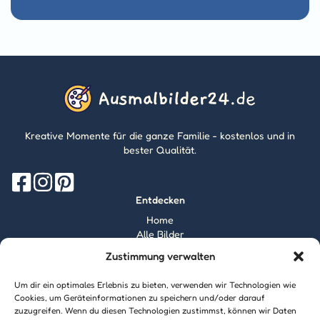
Kreative Momente für die ganze Familie - kostenlos und in
bester Qualität.
Entdecken
Home
Alle Bilder
Magazin
Zustimmung verwalten
Information
Über mich
Um dir ein optimales Erlebnis zu bieten, verwenden wir Technologien wie
Kontakt
Cookies, um Geräteinformationen zu speichern und/oder darauf
zuzugreifen. Wenn du diesen Technologien zustimmst, können wir Daten
Inhaltsrichtlinien