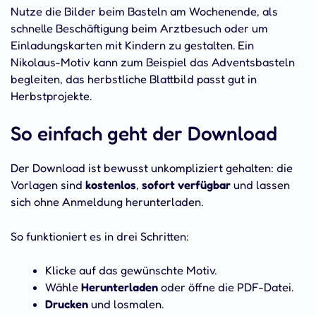
Nutze die Bilder beim Basteln am Wochenende, als
schnelle Beschäftigung beim Arztbesuch oder um
Einladungskarten mit Kindern zu gestalten. Ein
Nikolaus-Motiv kann zum Beispiel das Adventsbasteln
begleiten, das herbstliche Blattbild passt gut in
Herbstprojekte.
So einfach geht der Download
Der Download ist bewusst unkompliziert gehalten: die
Vorlagen sind
kostenlos
,
sofort verfügbar
und lassen
sich ohne Anmeldung herunterladen.
So funktioniert es in drei Schritten:
Klicke auf das gewünschte Motiv.
Wähle
Herunterladen
oder öffne die PDF-Datei.
Drucken
und losmalen.