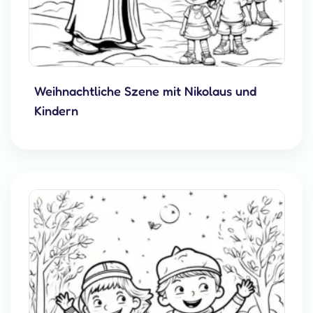
Weihnachtliche Szene mit Nikolaus und
Kindern