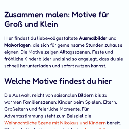
Zusammen malen: Motive für
Groß und Klein
Hier findest du liebevoll gestaltete
Ausmalbilder
und
Malvorlagen
, die sich für gemeinsame Stunden zuhause
eignen. Die Motive zeigen Alltagsszenen, Feste und
fröhliche Kinderbilder und sind so angelegt, dass du sie
schnell herunterladen und sofort nutzen kannst.
Welche Motive findest du hier
Die Auswahl reicht von saisonalen Bildern bis zu
warmen Familienszenen: Kinder beim Spielen, Eltern,
Großeltern und feierliche Momente. Für
Adventsstimmung steht zum Beispiel die
Weihnachtliche Szene mit Nikolaus und Kindern
bereit.