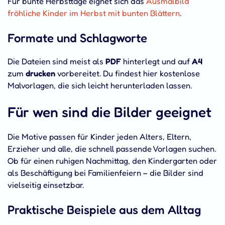
Für bunte Herbsttage eignet sich das
Ausmalbild
fröhliche Kinder im Herbst mit bunten Blättern
.
Formate und Schlagworte
Die Dateien sind meist als
PDF
hinterlegt und auf
A4
zum
drucken
vorbereitet. Du findest hier kostenlose
Malvorlagen, die sich leicht herunterladen lassen.
Für wen sind die Bilder geeignet
Die Motive passen für Kinder jeden Alters, Eltern,
Erzieher und alle, die schnell passende Vorlagen suchen.
Ob für einen ruhigen Nachmittag, den Kindergarten oder
als Beschäftigung bei Familienfeiern – die Bilder sind
vielseitig einsetzbar.
Praktische Beispiele aus dem Alltag