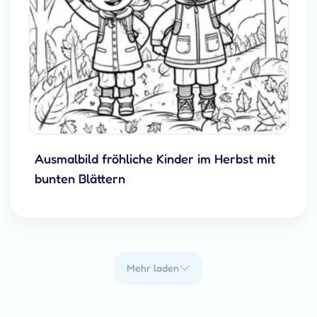
Ausmalbild fröhliche Kinder im Herbst mit
bunten Blättern
Mehr laden