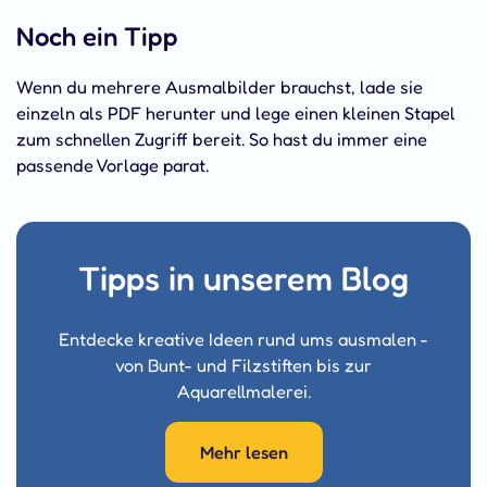
Noch ein Tipp
Wenn du mehrere Ausmalbilder brauchst, lade sie
einzeln als PDF herunter und lege einen kleinen Stapel
zum schnellen Zugriff bereit. So hast du immer eine
passende Vorlage parat.
Tipps in unserem Blog
Entdecke kreative Ideen rund ums ausmalen -
von Bunt- und Filzstiften bis zur
Aquarellmalerei.
Mehr lesen