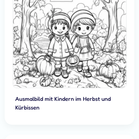
Ausmalbild mit Kindern im Herbst und
Kürbissen