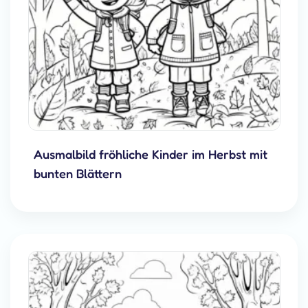
Ausmalbild fröhliche Kinder im Herbst mit
bunten Blättern