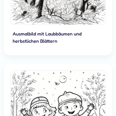
Ausmalbild mit Laubbäumen und
herbstlichen Blättern