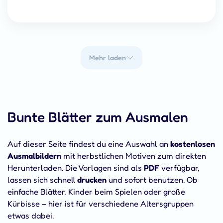
Mehr laden
Bunte Blätter zum Ausmalen
Auf dieser Seite findest du eine Auswahl an
kostenlosen
Ausmalbildern
mit herbstlichen Motiven zum direkten
Herunterladen. Die Vorlagen sind als
PDF
verfügbar,
lassen sich schnell
drucken
und sofort benutzen. Ob
einfache Blätter, Kinder beim Spielen oder große
Kürbisse – hier ist für verschiedene Altersgruppen
etwas dabei.