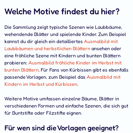
Welche Motive findest du hier?
Die Sammlung zeigt typische Szenen wie Laubbäume,
wehendende Blätter und spielende Kinder. Zum Beispiel
kannst du dir gleich ein detailliertes
Ausmalbild mit
Laubbäumen und herbstlichen Blättern
ansehen oder
eine fröhliche Szene mit Kindern und bunten Blättern
probieren:
Ausmalbild fröhliche Kinder im Herbst mit
bunten Blättern
. Für Fans von Kürbissen gibt es ebenfalls
passende Vorlagen, zum Beispiel das
Ausmalbild mit
Kindern im Herbst und Kürbissen
.
Weitere Motive umfassen einzelne Bäume, Blätter in
verschiedenen Formen und einfache Szenen, die sich gut
für Buntstifte oder Filzstifte eignen.
Für wen sind die Vorlagen geeignet?