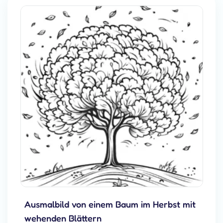
Ausmalbild von einem Baum im Herbst mit
wehenden Blättern