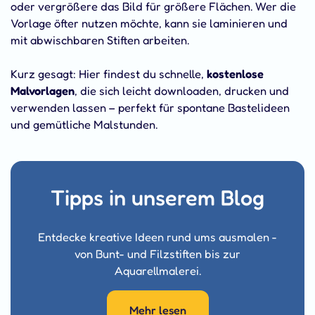
oder vergrößere das Bild für größere Flächen. Wer die
Vorlage öfter nutzen möchte, kann sie laminieren und
mit abwischbaren Stiften arbeiten.
Kurz gesagt: Hier findest du schnelle,
kostenlose
Malvorlagen
, die sich leicht downloaden, drucken und
verwenden lassen – perfekt für spontane Bastelideen
und gemütliche Malstunden.
Tipps in unserem Blog
Entdecke kreative Ideen rund ums ausmalen -
von Bunt- und Filzstiften bis zur
Aquarellmalerei.
Mehr lesen