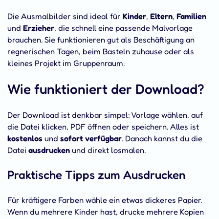
Die Ausmalbilder sind ideal für
Kinder
,
Eltern
,
Familien
und
Erzieher
, die schnell eine passende Malvorlage
brauchen. Sie funktionieren gut als Beschäftigung an
regnerischen Tagen, beim Basteln zuhause oder als
kleines Projekt im Gruppenraum.
Wie funktioniert der Download?
Der Download ist denkbar simpel: Vorlage wählen, auf
die Datei klicken, PDF öffnen oder speichern. Alles ist
kostenlos
und
sofort verfügbar
. Danach kannst du die
Datei
ausdrucken
und direkt losmalen.
Praktische Tipps zum Ausdrucken
Für kräftigere Farben wähle ein etwas dickeres Papier.
Wenn du mehrere Kinder hast, drucke mehrere Kopien