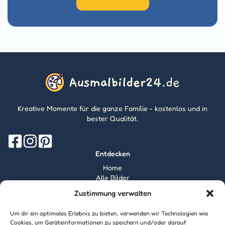
Kreative Momente für die ganze Familie - kostenlos und in
bester Qualität.
Entdecken
Home
Alle Bilder
Magazin
Zustimmung verwalten
Information
Über mich
Um dir ein optimales Erlebnis zu bieten, verwenden wir Technologien wie
Kontakt
Cookies, um Geräteinformationen zu speichern und/oder darauf