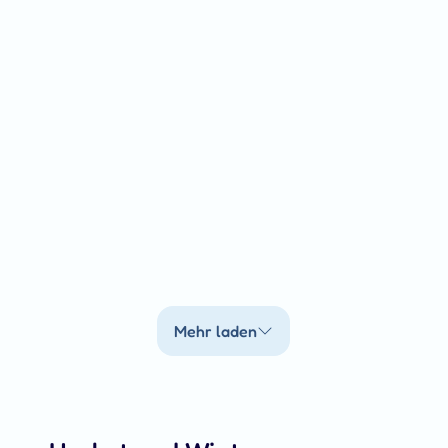
Mehr laden