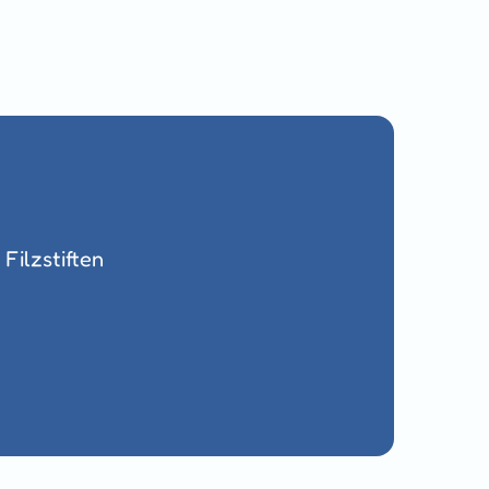
Filzstiften