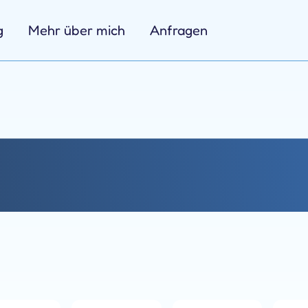
g
Mehr über mich
Anfragen