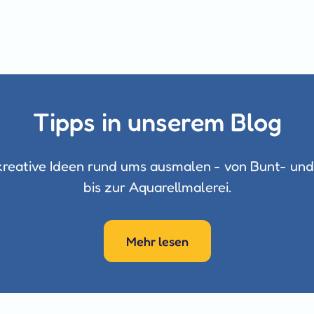
Tipps in unserem Blog
reative Ideen rund ums ausmalen - von Bunt- und 
bis zur Aquarellmalerei.
Mehr lesen