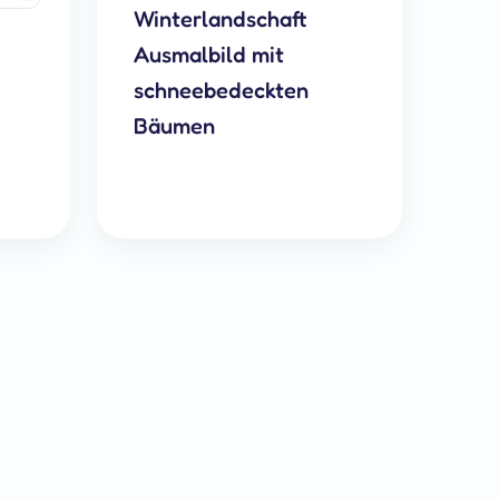
Winterlandschaft
Ausmalbild mit
schneebedeckten
Bäumen