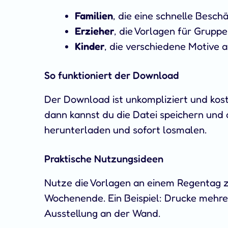
Familien
, die eine schnelle Besch
Erzieher
, die Vorlagen für Grupp
Kinder
, die verschiedene Motive
So funktioniert der Download
Der Download ist unkompliziert und kost
dann kannst du die Datei speichern und 
herunterladen und sofort losmalen.
Praktische Nutzungsideen
Nutze die Vorlagen an einem Regentag z
Wochenende. Ein Beispiel: Drucke mehrer
Ausstellung an der Wand.