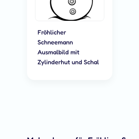
Fröhlicher
Schneemann
Ausmalbild mit
Zylinderhut und Schal