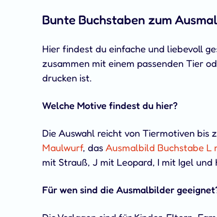
Bunte Buchstaben zum Ausmale
Hier findest du einfache und liebevoll g
zusammen mit einem passenden Tier oder
drucken ist.
Welche Motive findest du hier?
Die Auswahl reicht von Tiermotiven bis 
Maulwurf
, das
Ausmalbild Buchstabe L 
mit Strauß, J mit Leopard, I mit Igel und
Für wen sind die Ausmalbilder geeignet