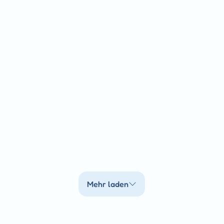
Mehr laden