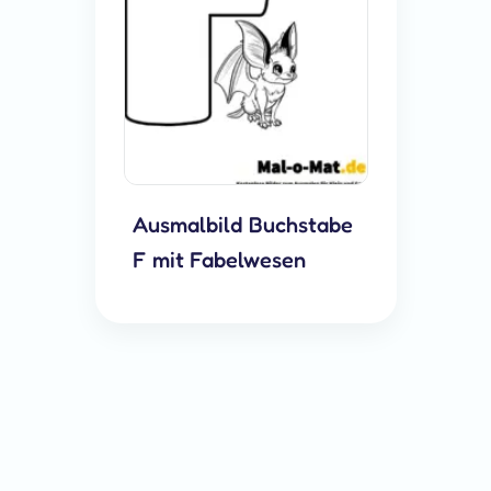
Ausmalbild Buchstabe
F mit Fabelwesen