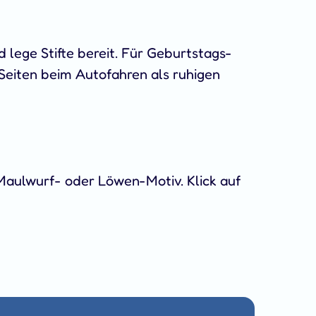
lege Stifte bereit. Für Geburtstags-
Seiten beim Autofahren als ruhigen
 Maulwurf- oder Löwen-Motiv. Klick auf