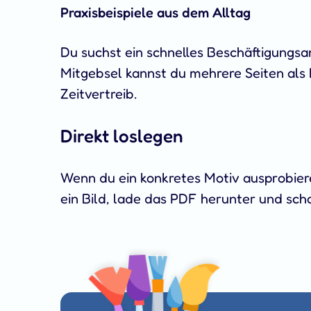
Praxisbeispiele aus dem Alltag
Du suchst ein schnelles Beschäftigungsa
Mitgebsel kannst du mehrere Seiten als
Zeitvertreib.
Direkt loslegen
Wenn du ein konkretes Motiv ausprobiere
ein Bild, lade das PDF herunter und sc