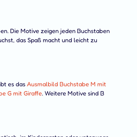
en. Die Motive zeigen jeden Buchstaben
uchst, das Spaß macht und leicht zu
ibt es das
Ausmalbild Buchstabe M mit
e G mit Giraffe
. Weitere Motive sind B