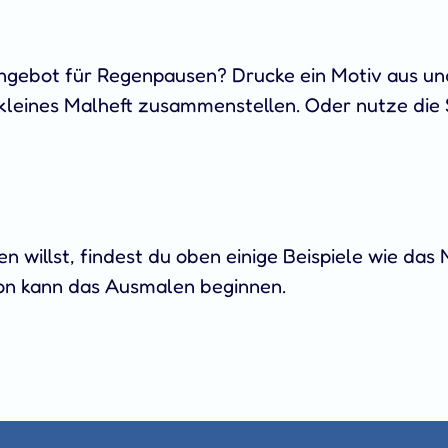
ngebot für Regenpausen? Drucke ein Motiv aus und 
 kleines Malheft zusammenstellen. Oder nutze die 
n willst, findest du oben einige Beispiele wie das
hon kann das Ausmalen beginnen.