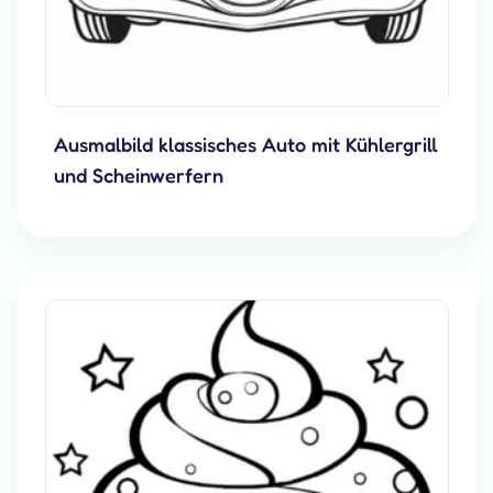
Ausmalbild klassisches Auto mit Kühlergrill
und Scheinwerfern