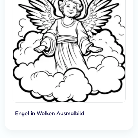
Engel in Wolken Ausmalbild