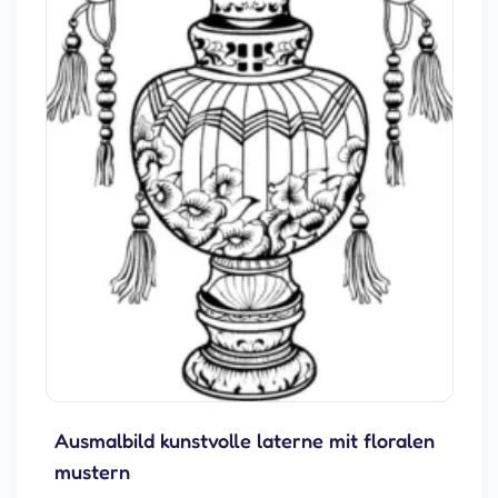
Ausmalbild kunstvolle laterne mit floralen
mustern