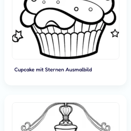
Cupcake mit Sternen Ausmalbild