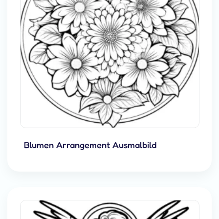
Blumen Arrangement Ausmalbild