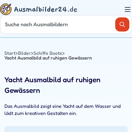
Zum
Inhalt
springen
Start
>
Bilder
>
Schiffe Boote
>
Yacht Ausmalbild auf ruhigen Gewässern
Yacht Ausmalbild auf ruhigen
Gewässern
Das Ausmalbild zeigt eine Yacht auf dem Wasser und
lädt zum kreativen Gestalten ein.