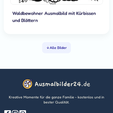
Waldbewohner Ausmalbild mit Kürbissen
und Blättern
Alle Bilder
Kreative Momente für die ganze Familie - kostenlos und in
bester Qualität.