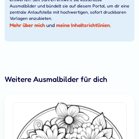
Ausmalbilder und bündelt sie auf diesem Portal, um dir eine
zentrale Anlaufstelle mit hochwertigen, sofort druckbaren
Vorlagen anzubieten.
Mehr über mich
und
meine Inhaltsrichtlinien
.
Weitere Ausmalbilder für dich