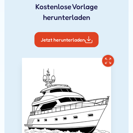
Kostenlose Vorlage
herunterladen
Jetzt herunterladen