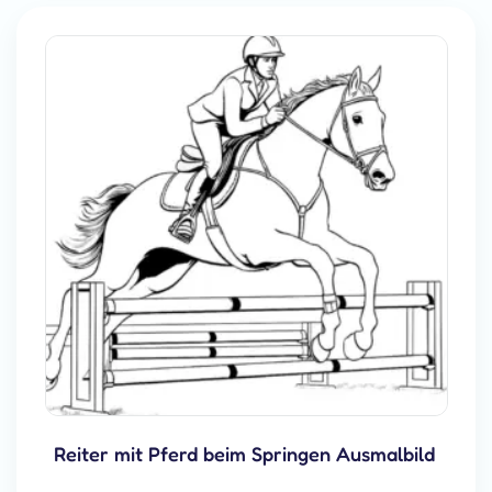
Reiter mit Pferd beim Springen Ausmalbild