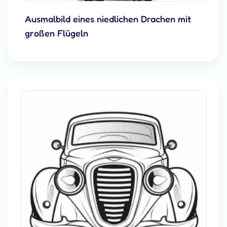
Ausmalbild eines niedlichen Drachen mit
großen Flügeln