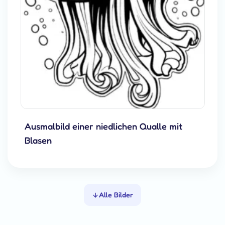
Ausmalbild einer niedlichen Qualle mit
Blasen
Alle Bilder