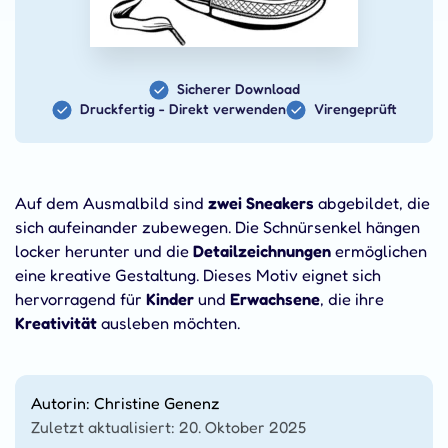
Sicherer Download
Druckfertig - Direkt verwenden
Virengeprüft
Auf dem Ausmalbild sind
zwei Sneakers
abgebildet, die
sich aufeinander zubewegen. Die Schnürsenkel hängen
locker herunter und die
Detailzeichnungen
ermöglichen
eine kreative Gestaltung. Dieses Motiv eignet sich
hervorragend für
Kinder
und
Erwachsene
, die ihre
Kreativität
ausleben möchten.
Autorin: Christine Genenz
Zuletzt aktualisiert: 20. Oktober 2025