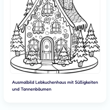
Ausmalbild Lebkuchenhaus mit Süßigkeiten
und Tannenbäumen