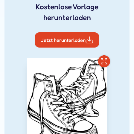
Kostenlose Vorlage
herunterladen
Jetzt herunterladen