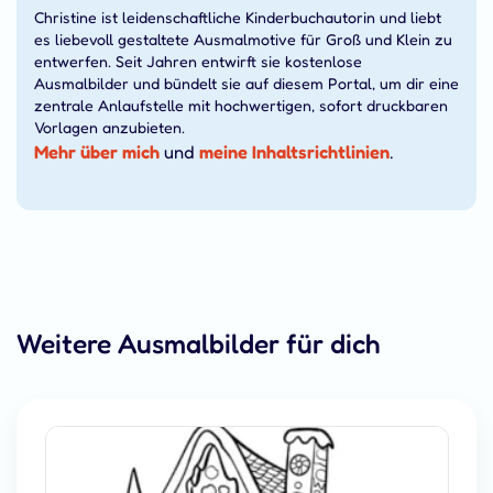
Christine ist leidenschaftliche Kinderbuchautorin und liebt
es liebevoll gestaltete Ausmalmotive für Groß und Klein zu
entwerfen. Seit Jahren entwirft sie kostenlose
Ausmalbilder und bündelt sie auf diesem Portal, um dir eine
zentrale Anlaufstelle mit hochwertigen, sofort druckbaren
Vorlagen anzubieten.
Mehr über mich
und
meine Inhaltsrichtlinien
.
Weitere Ausmalbilder für dich