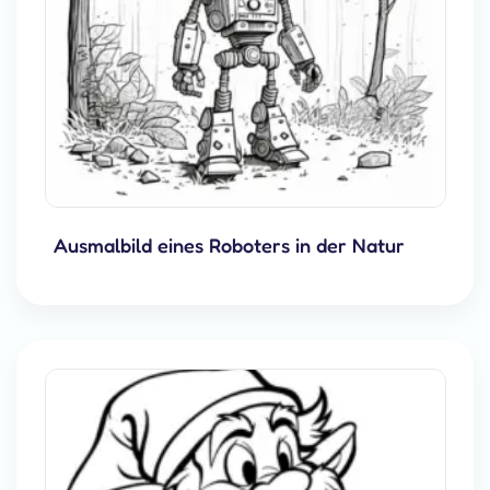
Ausmalbild eines Roboters in der Natur