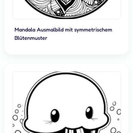
Mandala Ausmalbild mit symmetrischem
Blütenmuster