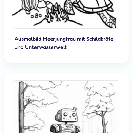
Ausmalbild Meerjungfrau mit Schildkröte
und Unterwasserwelt