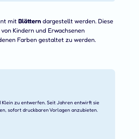
ent mit
Blättern
dargestellt werden. Diese
von Kindern und Erwachsenen
edenen Farben gestaltet zu werden.
 Klein zu entwerfen. Seit Jahren entwirft sie
gen, sofort druckbaren Vorlagen anzubieten.