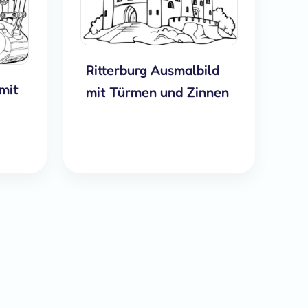
Ritterburg Ausmalbild
mit
mit Türmen und Zinnen