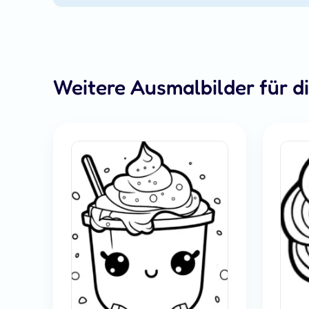
Weitere Ausmalbilder für d