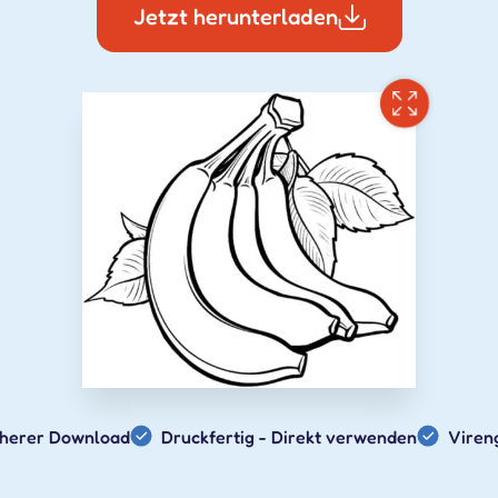
Jetzt herunterladen
cherer Download
Druckfertig - Direkt verwenden
Viren