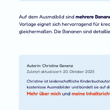
Auf dem Ausmalbild sind
mehrere Banan
Vorlage eignet sich hervorragend für kre
gleichermaßen. Die Bananen sind detailli
Autorin: Christine Genenz
Zuletzt aktualisiert: 20. Oktober 2025
Christine ist leidenschaftliche Kinderbuchautor
kostenlose Ausmalbilder und bündelt sie auf d
Mehr über mich
und
meine Inhaltsrich